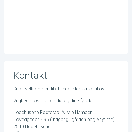
Kontakt
Du er velkommen til at ringe eller skrive til os.
Vi glæder os til at se dig og dine fødder.
Hedehusene Fodterapi /v Mie Hampen
Hovedgaden 496 (Indgang i gården bag Anytime)
2640 Hedehusene