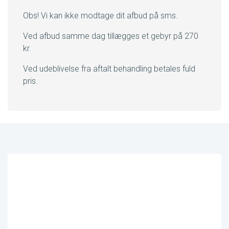
Obs! Vi kan ikke modtage dit afbud på sms.
Ved afbud samme dag tillægges et gebyr på 270
kr.
Ved udeblivelse fra aftalt behandling betales fuld
pris.