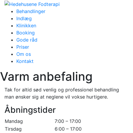
Behandlinger
Indlæg
Klinikken
Booking
Gode råd
Priser
Om os
Kontakt
Varm anbefaling
Tak for altid sød venlig og professionel behandling
man ønsker sig at neglene vil vokse hurtigere.
Åbningstider
Mandag
7:00 – 17:00
Tirsdag
6:00 – 17:00