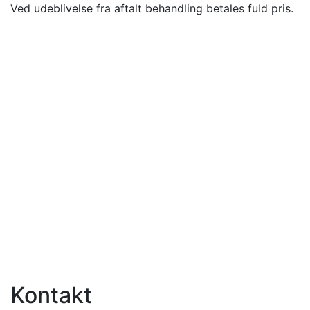
Ved udeblivelse fra aftalt behandling betales fuld pris.
Kontakt